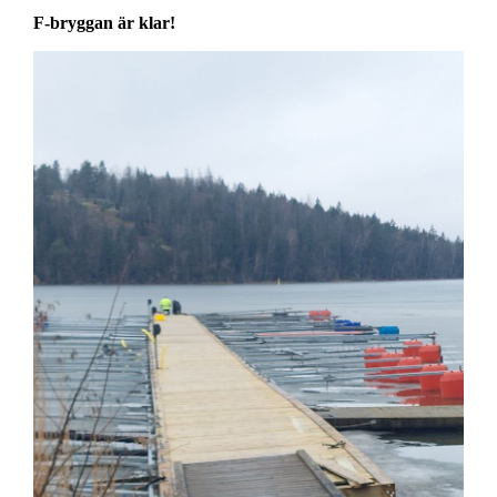
F-bryggan är klar!