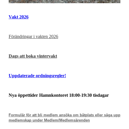
Vakt 2026
Förändringar i vakten 2026
Dags att boka vintervakt
Uppdaterade ordningsregler!
Nya öppettider Hamnkontoret
18:00-19:30 tisdagar
Formulär för att bli medlem ansöka om båtplats eller säga upp
medlemskap under Medlem/Medlemsärenden