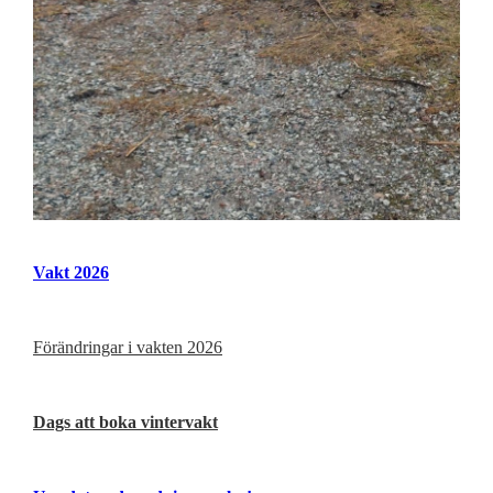
Vakt 2026
Förändringar i vakten 2026
Dags att boka vintervakt